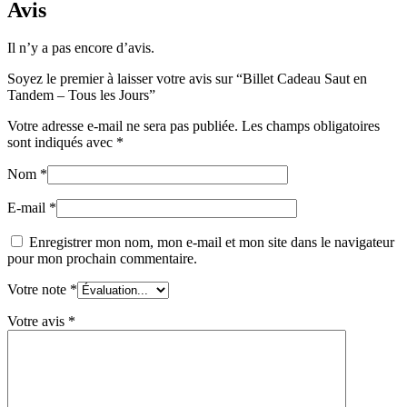
Avis
Il n’y a pas encore d’avis.
Soyez le premier à laisser votre avis sur “Billet Cadeau Saut en
Tandem – Tous les Jours”
Votre adresse e-mail ne sera pas publiée.
Les champs obligatoires
sont indiqués avec
*
Nom
*
E-mail
*
Enregistrer mon nom, mon e-mail et mon site dans le navigateur
pour mon prochain commentaire.
Votre note
*
Votre avis
*