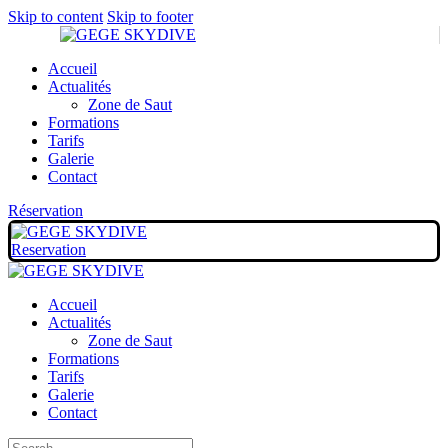
Skip to content
Skip to footer
Accueil
Actualités
Zone de Saut
Formations
Tarifs
Galerie
Contact
Réservation
Reservation
Accueil
Actualités
Zone de Saut
Formations
Tarifs
Galerie
Contact