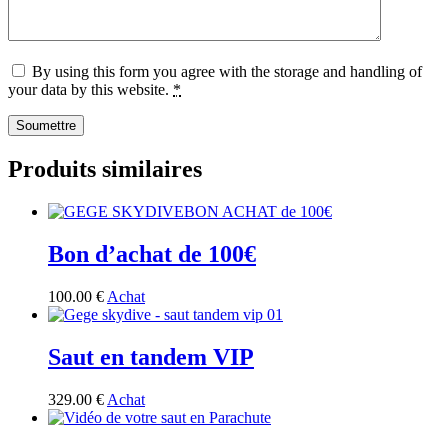
By using this form you agree with the storage and handling of
your data by this website.
*
Produits similaires
Bon d’achat de 100€
100
.
00
€
Achat
Saut en tandem VIP
329
.
00
€
Achat