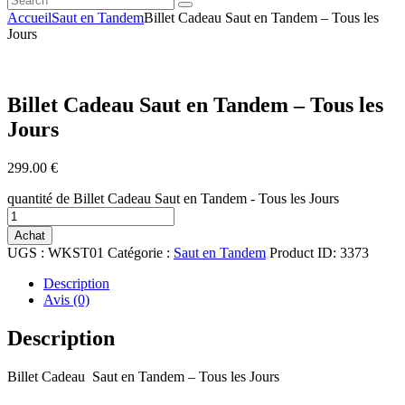
Accueil
Saut en Tandem
Billet Cadeau Saut en Tandem – Tous les
Jours
Billet Cadeau Saut en Tandem – Tous les
Jours
299
.
00
€
quantité de Billet Cadeau Saut en Tandem - Tous les Jours
Achat
UGS :
WKST01
Catégorie :
Saut en Tandem
Product ID:
3373
Description
Avis (0)
Description
Billet Cadeau Saut en Tandem – Tous les Jours